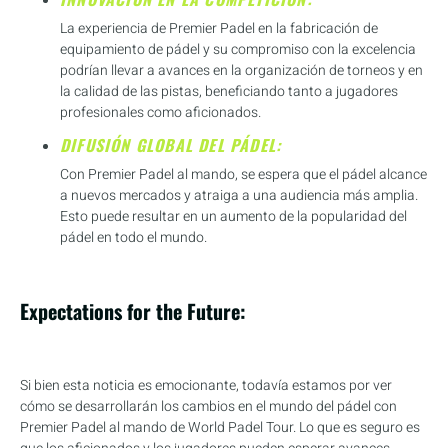
La experiencia de Premier Padel en la fabricación de
equipamiento de pádel y su compromiso con la excelencia
podrían llevar a avances en la organización de torneos y en
la calidad de las pistas, beneficiando tanto a jugadores
profesionales como aficionados.
DIFUSIÓN GLOBAL DEL PÁDEL:
Con Premier Padel al mando, se espera que el pádel alcance
a nuevos mercados y atraiga a una audiencia más amplia.
Esto puede resultar en un aumento de la popularidad del
pádel en todo el mundo.
Expectations for the Future:
Si bien esta noticia es emocionante, todavía estamos por ver
cómo se desarrollarán los cambios en el mundo del pádel con
Premier Padel al mando de World Padel Tour. Lo que es seguro es