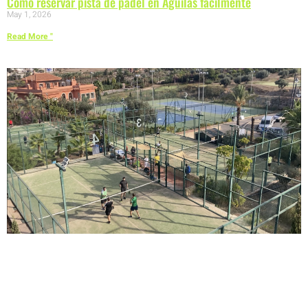
Cómo reservar pista de pádel en Águilas fácilmente
May 1, 2026
Read More "