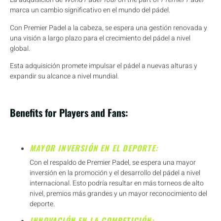
marca un cambio significativo en el mundo del pádel.
Con Premier Padel a la cabeza, se espera una gestión renovada y
una visión a largo plazo para el crecimiento del pádel a nivel
global.
Esta adquisición promete impulsar el pádel a nuevas alturas y
expandir su alcance a nivel mundial.
Benefits for Players and Fans
:
MAYOR INVERSIÓN EN EL DEPORTE:
Con el respaldo de Premier Padel, se espera una mayor
inversión en la promoción y el desarrollo del pádel a nivel
internacional. Esto podría resultar en más torneos de alto
nivel, premios más grandes y un mayor reconocimiento del
deporte.
INNOVACIÓN EN LA COMPETICIÓN: