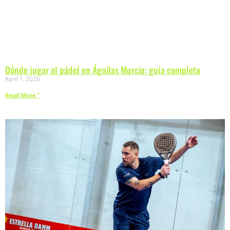
Dónde jugar al pádel en Águilas Murcia: guía completa
April 1, 2026
Read More "