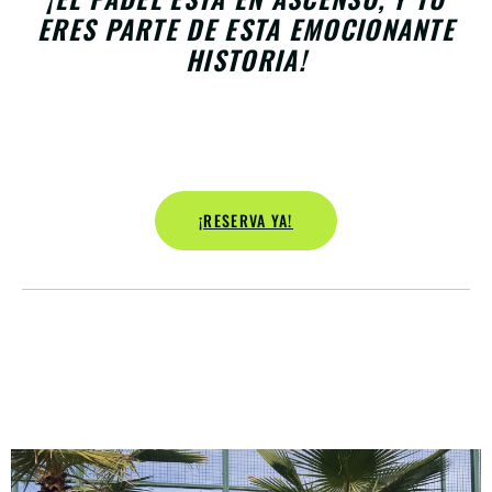
ERES PARTE DE ESTA EMOCIONANTE
HISTORIA!
¡RESERVA YA!