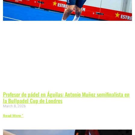
Profesor de pádel en Águilas: Antonio Muñoz semifinalista en
la Bullpadel Cup de Londres
March 8, 2026
Read More "