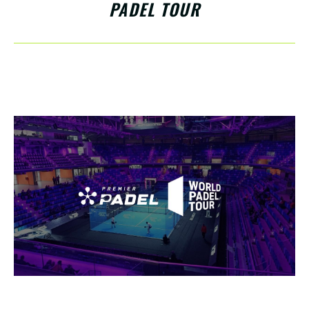
PADEL TOUR