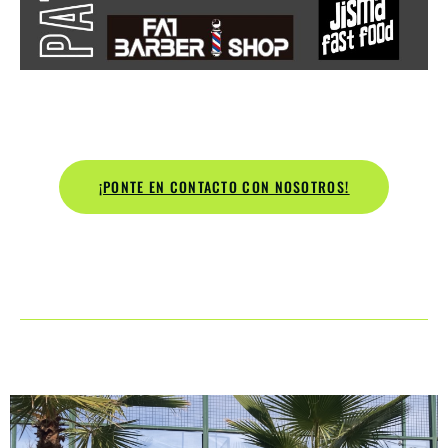
¡PONTE EN CONTACTO CON NOSOTROS!