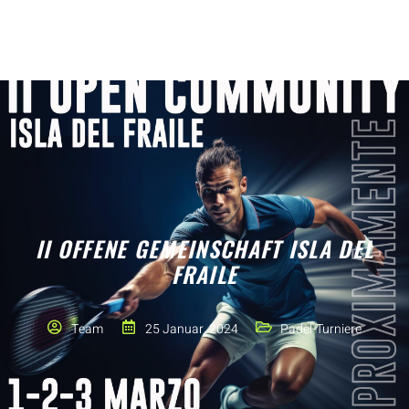
II OFFENE GEMEINSCHAFT ISLA DEL
FRAILE
Team
25 Januar, 2024
Padel-Turniere