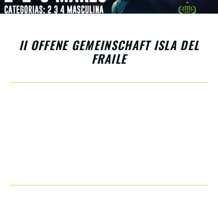
II OFFENE GEMEINSCHAFT ISLA DEL
FRAILE