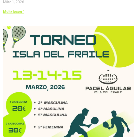
März 1, 2026
Mehr lesen "