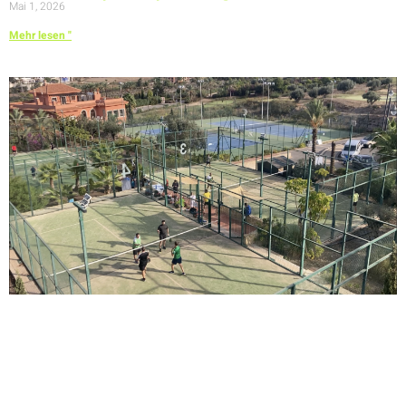
Mai 1, 2026
Mehr lesen "