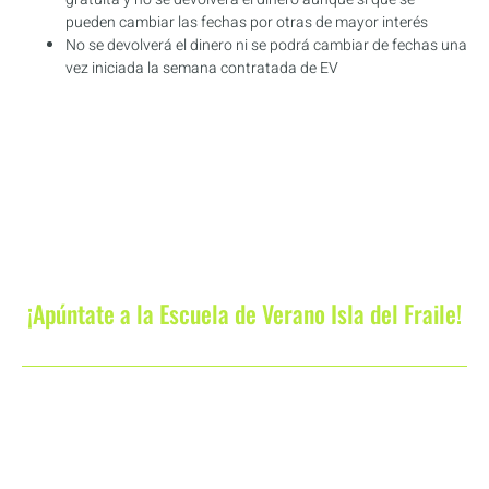
pueden cambiar las fechas por otras de mayor interés
No se devolverá el dinero ni se podrá cambiar de fechas una
vez iniciada la semana contratada de EV
¡Apúntate a la Escuela de Verano Isla del Fraile!