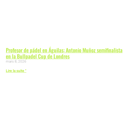
Profesor de pádel en Águilas: Antonio Muñoz semifinalista
en la Bullpadel Cup de Londres
mars 8, 2026
Lire la suite "