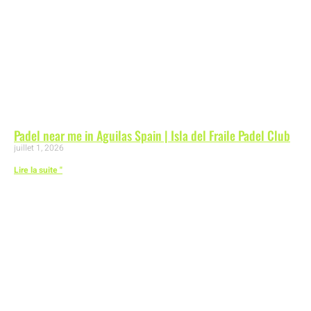
Padel near me in Aguilas Spain | Isla del Fraile Padel Club
juillet 1, 2026
Lire la suite "