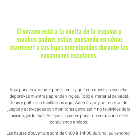
El verano está a la vuelta de la esquina y
muchos padres estáis pensando en cómo
mantener a tus hijos entretenidos durante las
vacaciones escolares.
Aquí puedes aprender pádel, tenis y golf con nuestras escuelas
deportivas mientras aprenden inglés. Todo el material de pádel,
tenis y golf ¡se lo facilitamos aquí! Además ¡hay un montón de
juegos y actividades con monitores geniales! Y no te olvides de la
piscina, ¡es lo más! Así que si quieres pasar un verano increíble
conociendo amigos.
Les heures d'ouverture sont de 9h00 à 14h00 du lundi au vendredi,