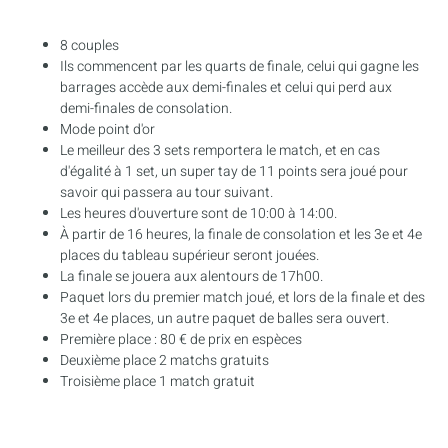
8 couples
Ils commencent par les quarts de finale, celui qui gagne les
barrages accède aux demi-finales et celui qui perd aux
demi-finales de consolation.
Mode point d'or
Le meilleur des 3 sets remportera le match, et en cas
d'égalité à 1 set, un super tay de 11 points sera joué pour
savoir qui passera au tour suivant.
Les heures d'ouverture sont de 10:00 à 14:00.
À partir de 16 heures, la finale de consolation et les 3e et 4e
places du tableau supérieur seront jouées.
La finale se jouera aux alentours de 17h00.
Paquet lors du premier match joué, et lors de la finale et des
3e et 4e places, un autre paquet de balles sera ouvert.
Première place : 80 € de prix en espèces
Deuxième place 2 matchs gratuits
Troisième place 1 match gratuit