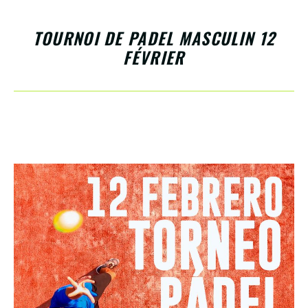
TOURNOI DE PADEL MASCULIN 12
FÉVRIER