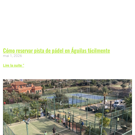
Cómo reservar pista de pádel en Águilas fácilmente
mai 1, 2026
Lire la suite "