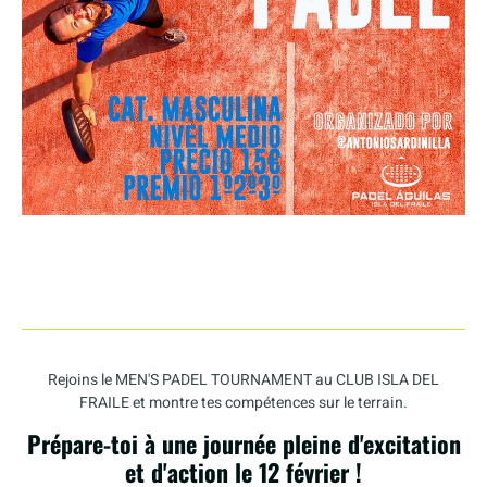
Rejoins le MEN'S PADEL TOURNAMENT au CLUB ISLA DEL
FRAILE et montre tes compétences sur le terrain.
Prépare-toi à une journée pleine d'excitation
et d'action le 12 février !