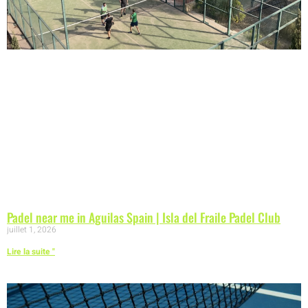
Padel near me in Aguilas Spain | Isla del Fraile Padel Club
juillet 1, 2026
Lire la suite "