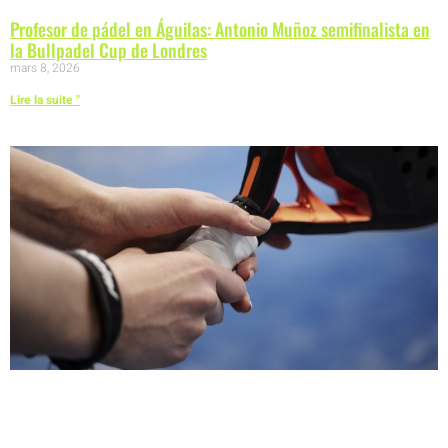
Profesor de pádel en Águilas: Antonio Muñoz semifinalista en
la Bullpadel Cup de Londres
mars 8, 2026
Lire la suite "