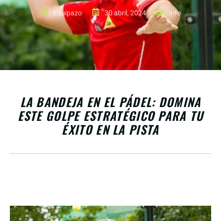
Equipazo
30 abril, 2024
Info
LA BANDEJA EN EL PÁDEL: DOMINA
ESTE GOLPE ESTRATÉGICO PARA TU
ÉXITO EN LA PISTA