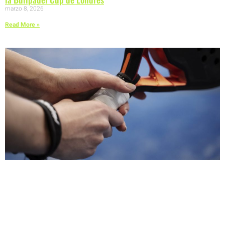
marzo 8, 2026
Read More »