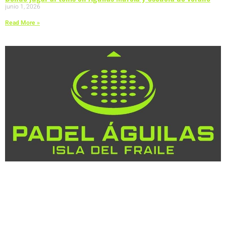
junio 1, 2026
Read More »