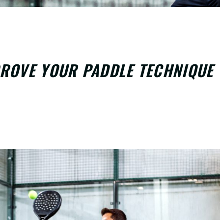
PROVE YOUR PADDLE TECHNIQUE