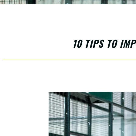
10 TIPS TO IM