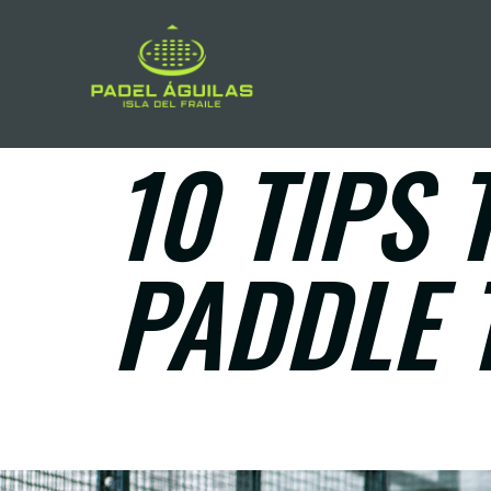
10 TIPS
PADDLE 