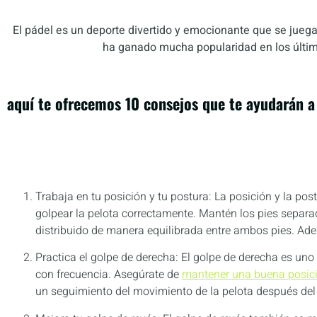
El pádel es un deporte divertido y emocionante que se juega
ha ganado mucha popularidad en los último
aquí te ofrecemos 10 consejos que te ayudarán a 
Trabaja en tu posición y tu postura: La posición y la po
golpear la pelota correctamente. Mantén los pies separad
distribuido de manera equilibrada entre ambos pies. Ade
Practica el golpe de derecha: El golpe de derecha es uno
con frecuencia. Asegúrate de
mantener una buena posició
un seguimiento del movimiento de la pelota después del