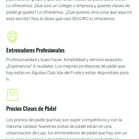
Lo ofrecemos. ¡Que sois un colegio o empresa y queréis clases de
pádel grupales? Lo ofrecemos. ¿Que quieres otra cosa que aquí no
está escrita? Nos lo dices que casi SEGURO lo ofrecemos.
Entrenadores Profesionales
Profesionalidad y buen hacer. Amabilidad y servicio exquisito.
¿Experiencia? A raudales. Los mejores profesores de pádel que
hay están en Águilas Club Isla del Fraile y están disponibles para
ti.
Precios Clases de Pádel
Los precios de pádel que hay son súper competitivos y con la
máxima calidad. Nuestras pistas de pádel están en una
urbanización de Lujo, los entrenadores de pádel que hay son un