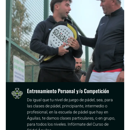
Entrenamiento Personal y/o Competición
Da igual que tu nivel de juego de pádel, sea, para
las clases de pádel, principiante, intermedio o
profesional, en la escuela de pádel que hay en
Águilas, te damos clases particulares, o en grupo,
para todos los niveles. Infórmate del Curso de