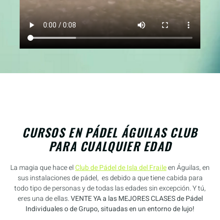
CURSOS EN PÁDEL ÁGUILAS CLUB
PARA CUALQUIER EDAD
La magia que hace el
Club de Pádel de Isla del Fraile
en Águilas, en
sus instalaciones de pádel, es debido a que tiene cabida para
todo tipo de personas y de todas las edades sin excepción. Y tú,
eres una de ellas.
VENTE YA a las MEJORES CLASES de Pádel
Individuales o de Grupo, situadas en un entorno de lujo!