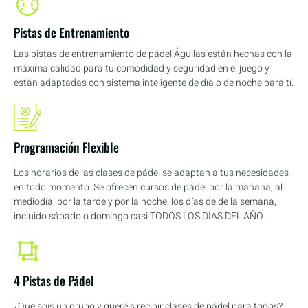
Pistas de Entrenamiento
Las pistas de entrenamiento de pádel Águilas están hechas con la
máxima calidad para tu comodidad y seguridad en el juego y
están adaptadas con sistema inteligente de día o de noche para tí.
Programación Flexible
Los horarios de las clases de pádel se adaptan a tus necesidades
en todo momento. Se ofrecen cursos de pádel por la mañana, al
mediodía, por la tarde y por la noche, los días de de la semana,
incluido sábado o domingo casi TODOS LOS DÍAS DEL AÑO.
4 Pistas de Pádel
¿Que sois un grupo y queréis recibir clases de pádel para todos?