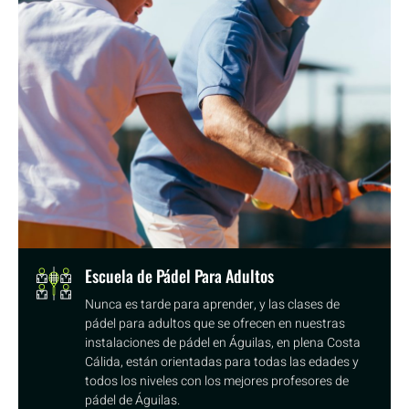
Escuela de Pádel Para Adultos
Nunca es tarde para aprender, y las clases de
pádel para adultos que se ofrecen en nuestras
instalaciones de pádel en Águilas, en plena Costa
Cálida, están orientadas para todas las edades y
todos los niveles con los mejores profesores de
pádel de Águilas.